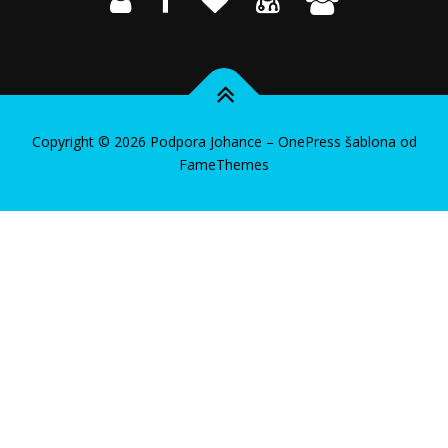
Copyright © 2026 Podpora Johance
–
OnePress
šablona od
FameThemes